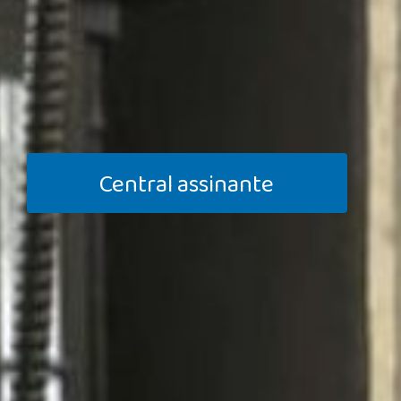
Central assinante