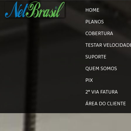
HOME
PLANOS
COBERTURA
TESTAR VELOCIDAD
SUPORTE
QUEM SOMOS
PIX
2° VIA FATURA
ÁREA DO CLIENTE