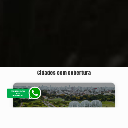
Cidades com cobertura
Curitiba